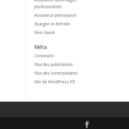
professionnels
Assurance prévoyance
Epargne et Retraite
Non classé
Méta
Connexion
Flux des publications
Flux des commentaires
Site de WordPress-FR