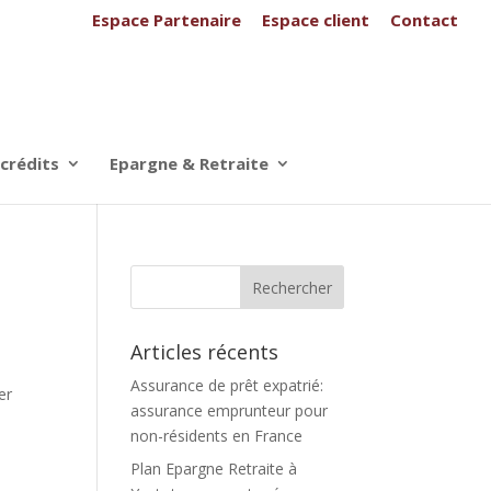
Espace Partenaire
Espace client
Contact
 crédits
Epargne & Retraite
Articles récents
Assurance de prêt expatrié:
er
assurance emprunteur pour
non-résidents en France
Plan Epargne Retraite à