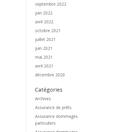
septembre 2022
juin 2022
avril 2022
octobre 2021
juillet 2021
juin 2021
mai 2021
avril 2021
décembre 2020
Catégories
Archives
Assurance de prêts
Assurance dommages
particuliers
Assurance dommages