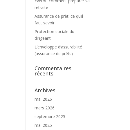
Yvetot: comment préparer sa
retraite
Assurance de prêt: ce qu’il
faut savoir
Protection sociale du
dirigeant
L’enveloppe d’assurabilité
(assurance de prêts)
Commentaires
récents
Archives
mai 2026
mars 2026
septembre 2025
mai 2025