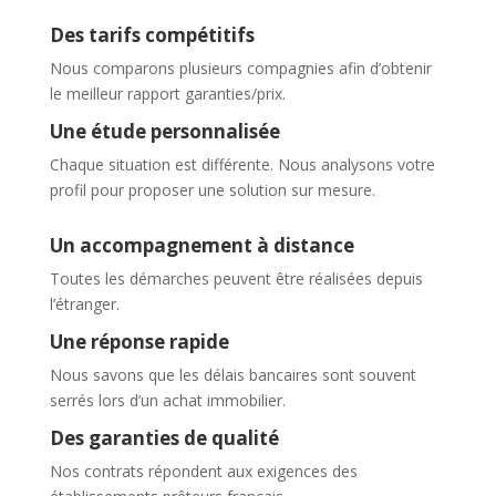
Des tarifs compétitifs
Nous comparons plusieurs compagnies afin d’obtenir
le meilleur rapport garanties/prix.
Une étude personnalisée
Chaque situation est différente. Nous analysons votre
profil pour proposer une solution sur mesure.
Un accompagnement à distance
Toutes les démarches peuvent être réalisées depuis
l’étranger.
Une réponse rapide
Nous savons que les délais bancaires sont souvent
serrés lors d’un achat immobilier.
Des garanties de qualité
Nos contrats répondent aux exigences des