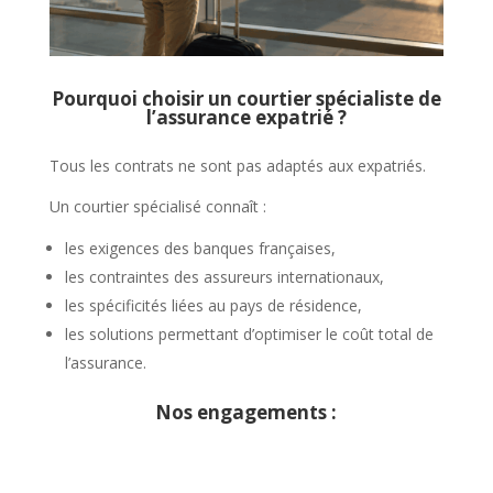
Pourquoi choisir un courtier spécialiste de
l’assurance expatrié ?
Tous les contrats ne sont pas adaptés aux expatriés.
Un courtier spécialisé connaît :
les exigences des banques françaises,
les contraintes des assureurs internationaux,
les spécificités liées au pays de résidence,
les solutions permettant d’optimiser le coût total de
l’assurance.
Nos engagements :