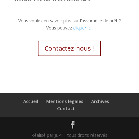
Vous voulez en savoir plus sur l’assurance de prêt ?
Vous pouvez
cliquer ici
.
Contactez-nous !
Accueil
Mentions légales
Archives
Contact
Réalisé par JLPI | tous droits réservés