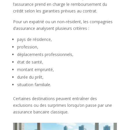
l’assurance prend en charge le remboursement du
crédit selon les garanties prévues au contrat.
Pour un expatrié ou un non-résident, les compagnies
d’assurance analysent plusieurs critères :
pays de résidence,
profession,
déplacements professionnels,
état de santé,
montant emprunté,
durée du prêt,
situation familiale.
Certaines destinations peuvent entraîner des
exclusions ou des surprimes lorsqu’on passe par une
assurance bancaire classique.