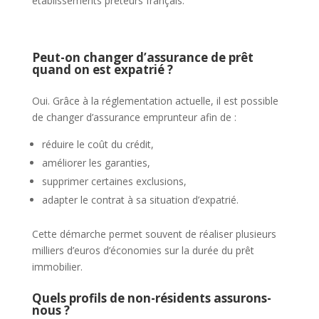
établissements prêteurs français.
Peut-on changer d’assurance de prêt
quand on est expatrié ?
Oui. Grâce à la réglementation actuelle, il est possible
de changer d’assurance emprunteur afin de :
réduire le coût du crédit,
améliorer les garanties,
supprimer certaines exclusions,
adapter le contrat à sa situation d’expatrié.
Cette démarche permet souvent de réaliser plusieurs
milliers d’euros d’économies sur la durée du prêt
immobilier.
Quels profils de non-résidents assurons-
nous ?