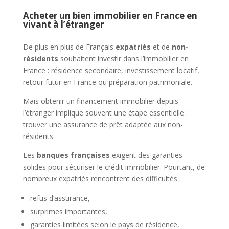
Acheter un bien immobilier en France en
vivant à l’étranger
De plus en plus de Français
expatriés
et de
non-
résidents
souhaitent investir dans l’immobilier en
France : résidence secondaire, investissement locatif,
retour futur en France ou préparation patrimoniale.
Mais obtenir un financement immobilier depuis
l’étranger implique souvent une étape essentielle :
trouver une assurance de prêt adaptée aux non-
résidents.
Les
banques françaises
exigent des garanties
solides pour sécuriser le crédit immobilier. Pourtant, de
nombreux expatriés rencontrent des difficultés :
refus d’assurance,
surprimes importantes,
garanties limitées selon le pays de résidence,