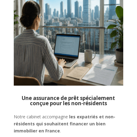
Une assurance de prêt spécialement
conçue pour les non-résidents
Notre cabinet accompagne
les expatriés et non-
résidents qui souhaitent financer un bien
immobilier en France
.