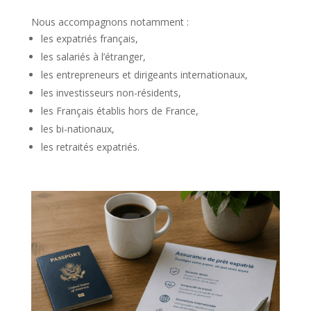
Nous accompagnons notamment :
les expatriés français,
les salariés à l’étranger,
les entrepreneurs et dirigeants internationaux,
les investisseurs non-résidents,
les Français établis hors de France,
les bi-nationaux,
les retraités expatriés.