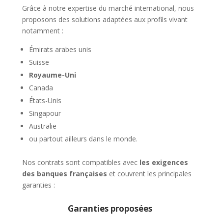
Grâce à notre expertise du marché international, nous
proposons des solutions adaptées aux profils vivant
notamment :
Émirats arabes unis
Suisse
Royaume-Uni
Canada
États-Unis
Singapour
Australie
ou partout ailleurs dans le monde.
Nos contrats sont compatibles avec
les exigences
des banques françaises
et couvrent les principales
garanties :
Garanties proposées