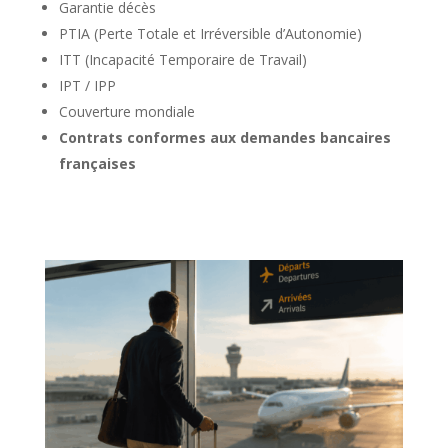
Garantie décès
PTIA (Perte Totale et Irréversible d’Autonomie)
ITT (Incapacité Temporaire de Travail)
IPT / IPP
Couverture mondiale
Contrats conformes aux demandes bancaires
françaises