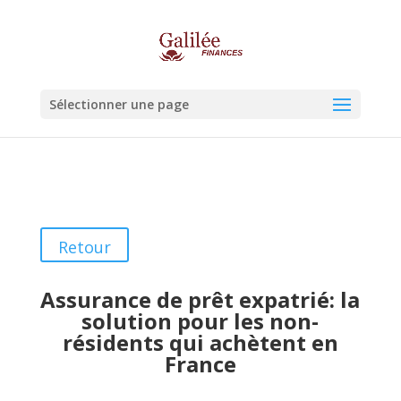
Sélectionner une page
Retour
Assurance de prêt expatrié: la
solution pour les non-
résidents qui achètent en
France