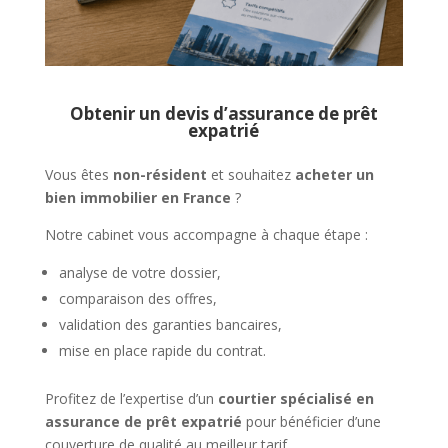
Obtenir un devis d’assurance de prêt
expatrié
Vous êtes
non-résident
et souhaitez
acheter un
bien immobilier en France
?
Notre cabinet vous accompagne à chaque étape :
analyse de votre dossier,
comparaison des offres,
validation des garanties bancaires,
mise en place rapide du contrat.
Profitez de l’expertise d’un
courtier spécialisé en
assurance de prêt expatrié
pour bénéficier d’une
couverture de qualité au meilleur tarif.