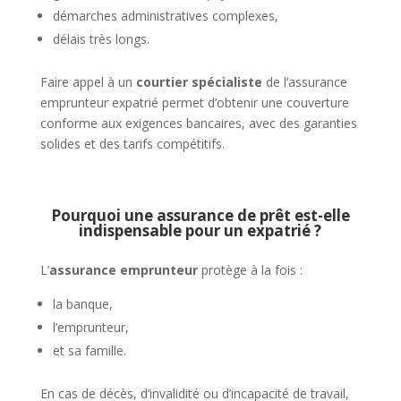
démarches administratives complexes,
délais très longs.
Faire appel à un
courtier spécialiste
de l’assurance
emprunteur expatrié permet d’obtenir une couverture
conforme aux exigences bancaires, avec des garanties
solides et des tarifs compétitifs.
Pourquoi une assurance de prêt est-elle
indispensable pour un expatrié ?
L’
assurance emprunteur
protège à la fois :
la banque,
l’emprunteur,
et sa famille.
En cas de décès, d’invalidité ou d’incapacité de travail,