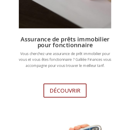
Assurance de prêts immobilier
pour fonctionnaire
Vous cherchez une assurance de prêt immobilier pour
vous et vous êtes fonctionnaire ? Galilée Finances vous
accompagne pour vous trouver le meilleur tarif.
DÉCOUVRIR