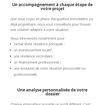
Un accompagnement à chaque étape de
votre projet
Que vous soyez en phase d’acquisition immobilière ou
déjà propriétaire, nous vous conseillons pour trouver
une solution adaptée à votre situation.
Nous intervenons notamment pour :
l’achat d’une résidence principale ;
un investissement locatif ;
une résidence secondaire ;
un financement professionnel ;
une évolution de votre situation personnelle ou
professionnelle.
Une analyse personnalisée de votre
dossier
Chaque emprunteur possède un profil différent. C’est