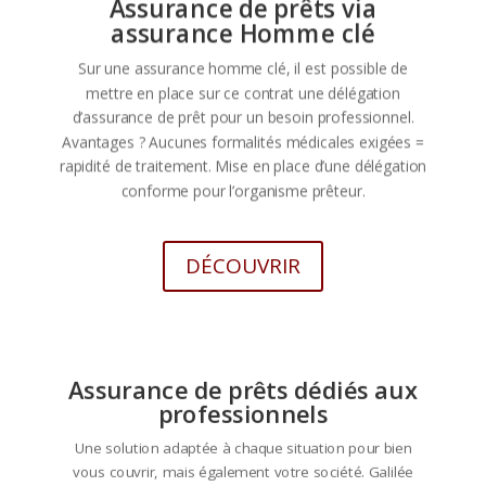
Assurance de prêts via
assurance Homme clé
Sur une assurance homme clé, il est possible de
mettre en place sur ce contrat une délégation
d’assurance de prêt pour un besoin professionnel.
Avantages ? Aucunes formalités médicales exigées =
rapidité de traitement. Mise en place d’une délégation
conforme pour l’organisme prêteur.
DÉCOUVRIR
Assurance de prêts dédiés aux
professionnels
Une solution adaptée à chaque situation pour bien
vous couvrir, mais également votre société. Galilée