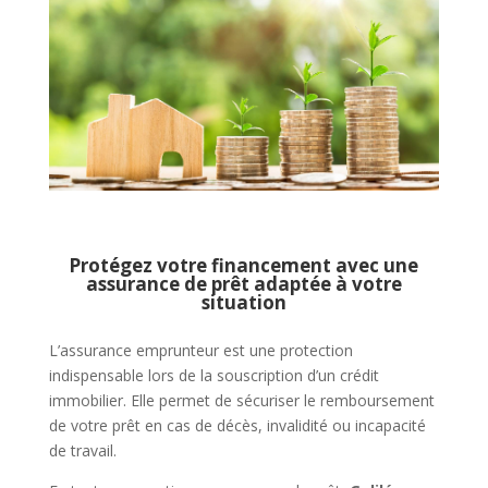
Protégez votre financement avec une
assurance de prêt adaptée à votre
situation
L’assurance emprunteur est une protection
indispensable lors de la souscription d’un crédit
immobilier. Elle permet de sécuriser le remboursement
de votre prêt en cas de décès, invalidité ou incapacité
de travail.