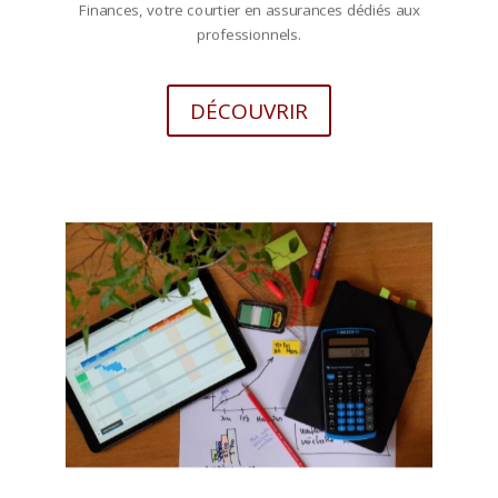
Finances, votre courtier en assurances dédiés aux
professionnels.
DÉCOUVRIR