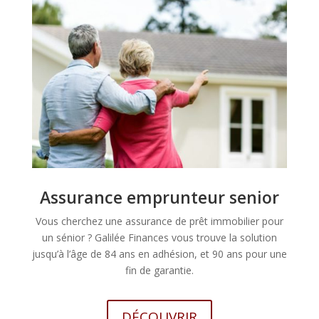
Assurance emprunteur senior
Vous cherchez une assurance de prêt immobilier pour
un sénior ? Galilée Finances vous trouve la solution
jusqu’à l’âge de 84 ans en adhésion, et 90 ans pour une
fin de garantie.
DÉCOUVRIR