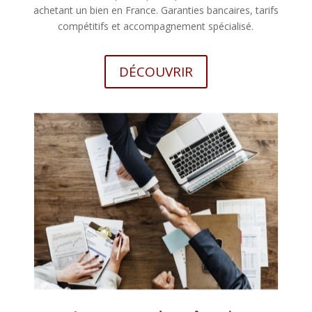
achetant un bien en France. Garanties bancaires, tarifs
compétitifs et accompagnement spécialisé.
DÉCOUVRIR