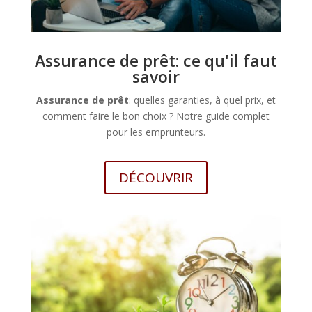
Assurance de prêt: ce qu'il faut
savoir
Assurance de prêt
: quelles garanties, à quel prix, et
comment faire le bon choix ? Notre guide complet
pour les emprunteurs.
DÉCOUVRIR