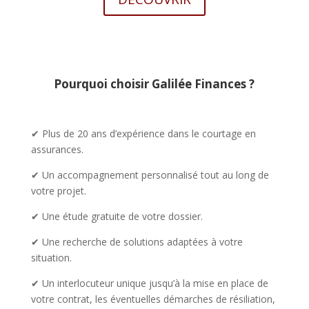
Pourquoi choisir Galilée Finances ?
✔ Plus de 20 ans d’expérience dans le courtage en
assurances.
✔ Un accompagnement personnalisé tout au long de
votre projet.
✔ Une étude gratuite de votre dossier.
✔ Une recherche de solutions adaptées à votre
situation.
✔ Un interlocuteur unique jusqu’à la mise en place de
votre contrat, les éventuelles démarches de résiliation,