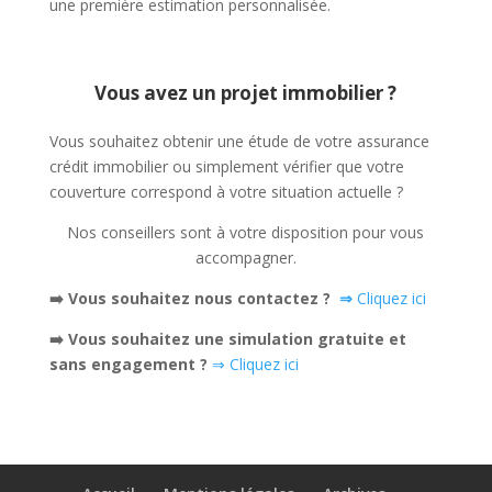
une première estimation personnalisée.
Vous avez un projet immobilier ?
Vous souhaitez obtenir une étude de votre assurance
crédit immobilier ou simplement vérifier que votre
couverture correspond à votre situation actuelle ?
Nos conseillers sont à votre disposition pour vous
accompagner.
➡️ Vous souhaitez nous contactez ?
⇒
Cliquez ici
➡️ Vous souhaitez une simulation gratuite et
sans engagement ?
⇒ Cliquez ici