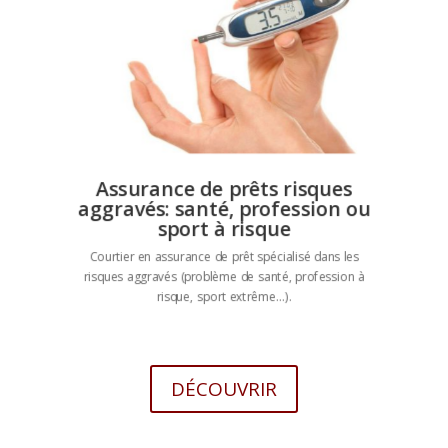
Assurance de prêts risques
aggravés: santé, profession ou
sport à risque
Courtier en assurance de prêt spécialisé dans les
risques aggravés (problème de santé, profession à
risque, sport extrême…).
DÉCOUVRIR