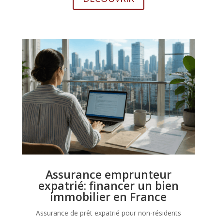
Assurance emprunteur
expatrié: financer un bien
immobilier en France
Assurance de prêt expatrié pour non-résidents