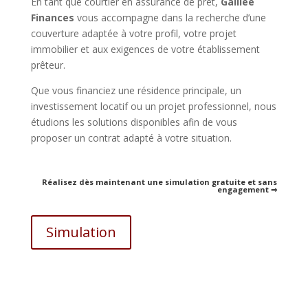
En tant que courtier en assurance de prêt,
Galilée
Finances
vous accompagne dans la recherche d’une
couverture adaptée à votre profil, votre projet
immobilier et aux exigences de votre établissement
prêteur.
Que vous financiez une résidence principale, un
investissement locatif ou un projet professionnel, nous
étudions les solutions disponibles afin de vous
proposer un contrat adapté à votre situation.
Réalisez dès maintenant une simulation gratuite et sans
engagement ⇒
Simulation