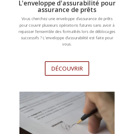
L'enveloppe d'assurabilité pour
assurance de prêts
Vous cherchez une enveloppe d’assurance de prêts
pour couvrir plusieurs opérations futures sans avoir à
repasser l’ensemble des formalités lors de déblocages
successifs ? L’enveloppe d’assurabilité est faite pour
vous.
DÉCOUVRIR