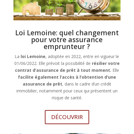
Loi Lemoine: quel changement
pour votre assurance
emprunteur ?
La
loi Lemoine
, adoptée en 2022, entre en vigueur le
01/06/2022. Elle prévoit la possibilité de
résilier votre
contrat d’assurance de prêt à tout moment.
Elle
facilite également l’accès à l’obtention d’une
assurance de prêt
, dans le cadre d’un crédit
immobilier, notamment pour ceux qui présentent un
risque de santé.
DÉCOUVRIR