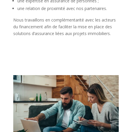
une expertise en assurance de personnes ;
une relation de proximité avec nos partenaires.
Nous travaillons en complémentarité avec les acteurs
du financement afin de faciliter la mise en place des
solutions d’assurance liées aux projets immobiliers.