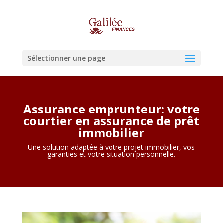
Sélectionner une page
Assurance emprunteur: votre
courtier en assurance de prêt
immobilier
Une solution adaptée à votre projet immobilier, vos
garanties et votre situation personnelle.