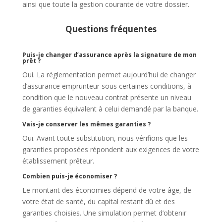
ainsi que toute la gestion courante de votre dossier.
Questions fréquentes
Puis-je changer d’assurance après la signature de mon
prêt ?
Oui. La réglementation permet aujourd’hui de changer
d’assurance emprunteur sous certaines conditions, à
condition que le nouveau contrat présente un niveau
de garanties équivalent à celui demandé par la banque.
Vais-je conserver les mêmes garanties ?
Oui. Avant toute substitution, nous vérifions que les
garanties proposées répondent aux exigences de votre
établissement prêteur.
Combien puis-je économiser ?
Le montant des économies dépend de votre âge, de
votre état de santé, du capital restant dû et des
garanties choisies. Une simulation permet d’obtenir