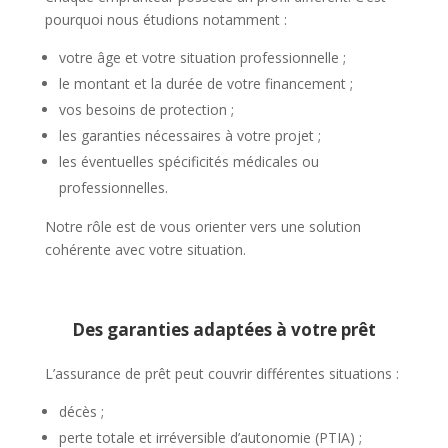
pourquoi nous étudions notamment :
votre âge et votre situation professionnelle ;
le montant et la durée de votre financement ;
vos besoins de protection ;
les garanties nécessaires à votre projet ;
les éventuelles spécificités médicales ou
professionnelles.
Notre rôle est de vous orienter vers une solution
cohérente avec votre situation.
Des garanties adaptées à votre prêt
L’assurance de prêt peut couvrir différentes situations :
décès ;
perte totale et irréversible d’autonomie (PTIA) ;