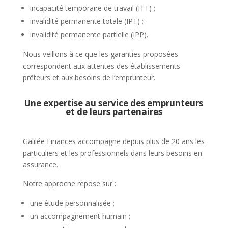
incapacité temporaire de travail (ITT) ;
invalidité permanente totale (IPT) ;
invalidité permanente partielle (IPP).
Nous veillons à ce que les garanties proposées
correspondent aux attentes des établissements
prêteurs et aux besoins de l’emprunteur.
Une expertise au service des emprunteurs
et de leurs partenaires
Galilée Finances accompagne depuis plus de 20 ans les
particuliers et les professionnels dans leurs besoins en
assurance.
Notre approche repose sur :
une étude personnalisée ;
un accompagnement humain ;