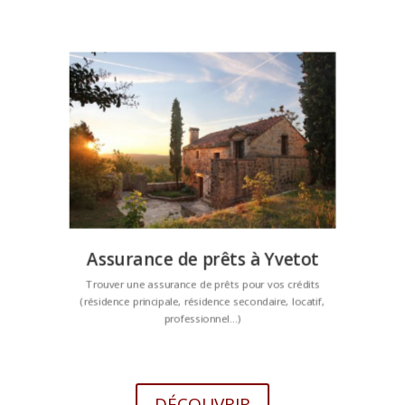
Assurance de prêts à Yvetot
Trouver une assurance de prêts pour vos crédits
(résidence principale, résidence secondaire, locatif,
professionnel…)
DÉCOUVRIR