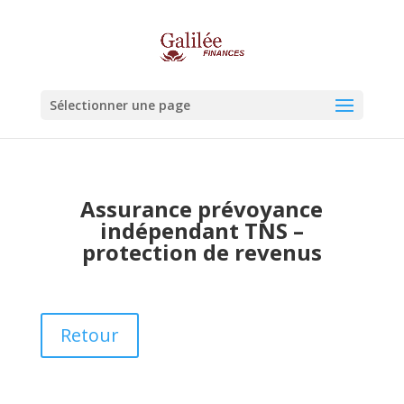
Sélectionner une page
Assurance prévoyance
indépendant TNS –
protection de revenus
Retour