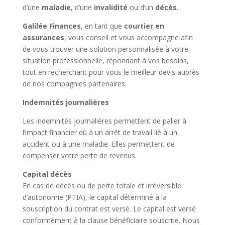
d’une
maladie
, d’une
invalidité
ou d’un
décès
.
Galilée Finances
, en tant que
courtier en
assurances
, vous conseil et vous accompagne afin
de vous trouver une solution personnalisée à votre
situation professionnelle, répondant à vos besoins,
tout en recherchant pour vous le meilleur devis auprès
de nos compagnies partenaires.
Indemnités journalières
Les indemnités journalières permettent de palier à
l’impact financier dû à un arrêt de travail lié à un
accident ou à une maladie. Elles permettent de
compenser votre perte de revenus.
Capital décès
En cas de décès ou de perte totale et irréversible
d’autonomie (PTIA), le capital déterminé à la
souscription du contrat est versé. Le capital est versé
conformément à la clause bénéficiaire souscrite. Nous