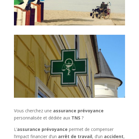
Vous cherchez une
assurance prévoyance
personnalisée et dédiée aux
TNS
?
L’
assurance prévoyance
permet de compenser
l’impact financier d’un
arrêt de travail
, d’un
accident
,