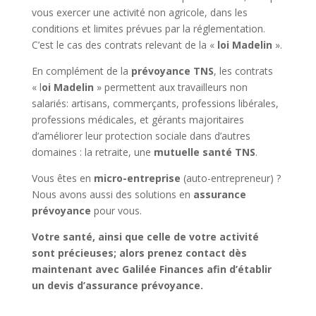
vous exercer une activité non agricole, dans les
conditions et limites prévues par la réglementation.
C’est le cas des contrats relevant de la «
loi Madelin
».
En complément de la
prévoyance TNS
, les contrats
« l
oi Madelin
» permettent aux travailleurs non
salariés: artisans, commerçants, professions libérales,
professions médicales, et gérants majoritaires
d’améliorer leur protection sociale dans d’autres
domaines : la retraite, une
mutuelle santé TNS
.
Vous êtes en
micro-entreprise
(auto-entrepreneur) ?
Nous avons aussi des solutions en
assurance
prévoyance
pour vous.
Votre santé, ainsi que celle de votre activité
sont précieuses; alors prenez contact dès
maintenant avec Galilée Finances afin d’établir
un devis d’assurance prévoyance.