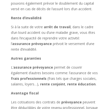
pouvons également prévoir le doublement du capital
versé en cas de décès de l’assuré lors d’un accident.
Rente d’invalidité
Si à la suite de votre
arrêt de travail
, dans le cadre
d’un lourd accident ou d’une maladie grave, vous êtes
dans l’incapacité de reprendre votre activité:
l’
assurance prévoyance
prévoit le versement d’une
rente d’invalidité.
Autres garanties
L’
assurance prévoyance
permet de couvrir
également d’autres besoins comme: l’assurance de vos
frais professionnels
(frais tels que charges sociales,
salaires, loyers…),
rente conjoint
,
rente éducation
.
Avantage fiscal
Les cotisations des contrats de
prévoyance
peuvent
être déductibles de votre revenu professionnel, lorsque