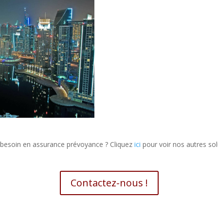
 besoin en assurance prévoyance ? Cliquez
ici
pour voir nos autres sol
Contactez-nous !