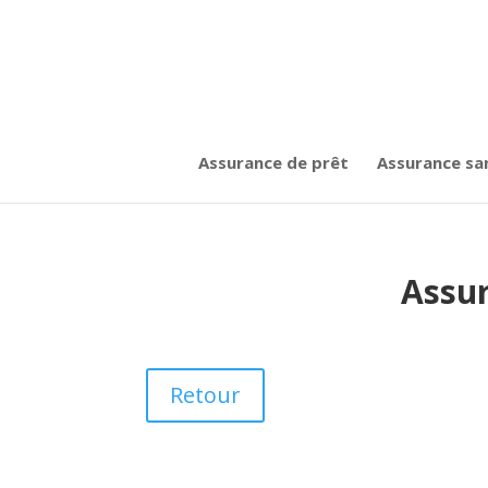
Assurance de prêt
Assurance sa
Assur
Retour