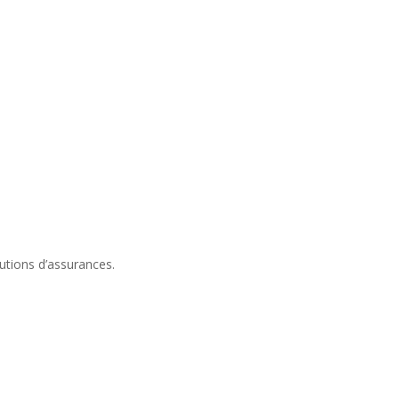
utions d’assurances.