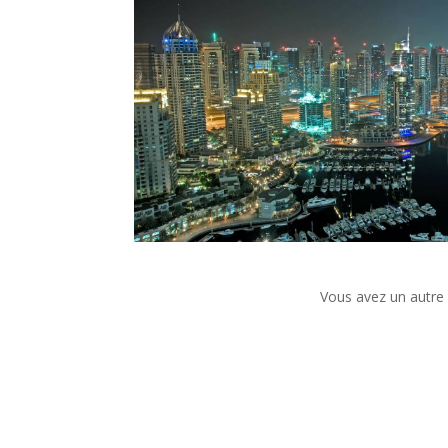
Vous avez un autre