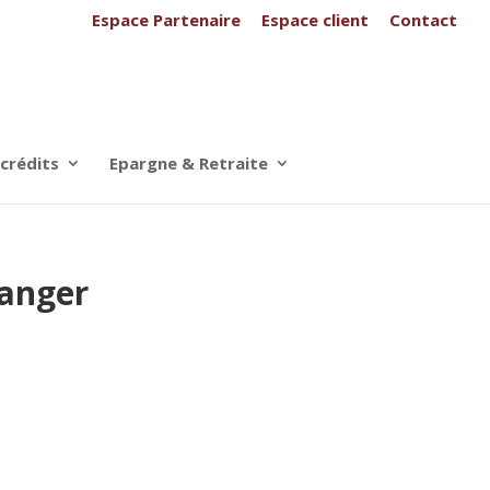
Espace Partenaire
Espace client
Contact
 crédits
Epargne & Retraite
ranger