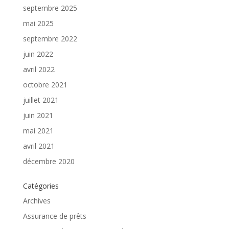
septembre 2025
mai 2025
septembre 2022
juin 2022
avril 2022
octobre 2021
juillet 2021
juin 2021
mai 2021
avril 2021
décembre 2020
Catégories
Archives
Assurance de prêts