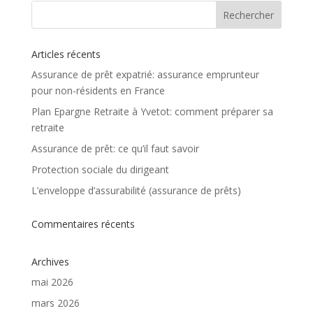
Articles récents
Assurance de prêt expatrié: assurance emprunteur
pour non-résidents en France
Plan Epargne Retraite à Yvetot: comment préparer sa
retraite
Assurance de prêt: ce qu’il faut savoir
Protection sociale du dirigeant
L’enveloppe d’assurabilité (assurance de prêts)
Commentaires récents
Archives
mai 2026
mars 2026