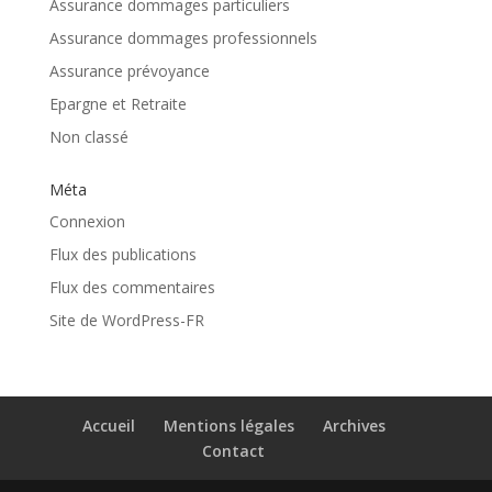
Assurance dommages particuliers
Assurance dommages professionnels
Assurance prévoyance
Epargne et Retraite
Non classé
Méta
Connexion
Flux des publications
Flux des commentaires
Site de WordPress-FR
Accueil
Mentions légales
Archives
Contact