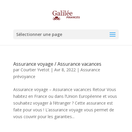
Sélectionner une page
Assurance voyage / Assurance vacances
par
Courtier Yvetot
|
Avr 8, 2022
|
Assurance
prévoyance
Assurance voyage – Assurance vacances Retour Vous
habitez en France ou dans l’Union Européenne et vous
souhaitez voyager à l’étranger ? Cette assurance est
faite pour vous ! L’assurance voyage vous permet de
vous couvrir pour les garanties...