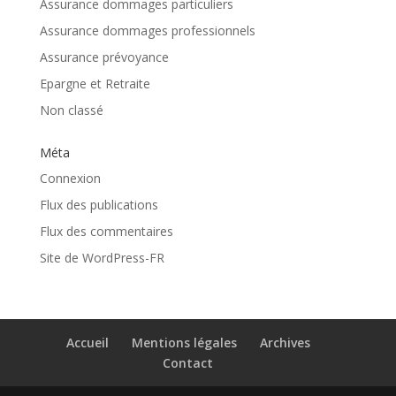
Assurance dommages particuliers
Assurance dommages professionnels
Assurance prévoyance
Epargne et Retraite
Non classé
Méta
Connexion
Flux des publications
Flux des commentaires
Site de WordPress-FR
Accueil
Mentions légales
Archives
Contact