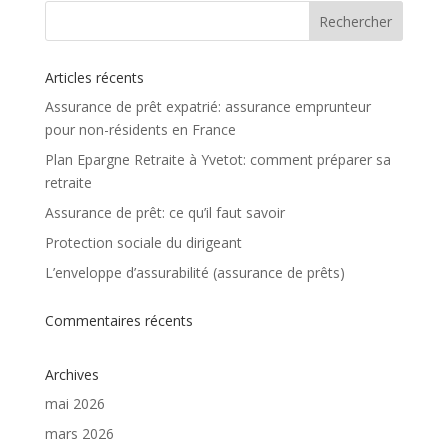
Articles récents
Assurance de prêt expatrié: assurance emprunteur
pour non-résidents en France
Plan Epargne Retraite à Yvetot: comment préparer sa
retraite
Assurance de prêt: ce qu’il faut savoir
Protection sociale du dirigeant
L’enveloppe d’assurabilité (assurance de prêts)
Commentaires récents
Archives
mai 2026
mars 2026