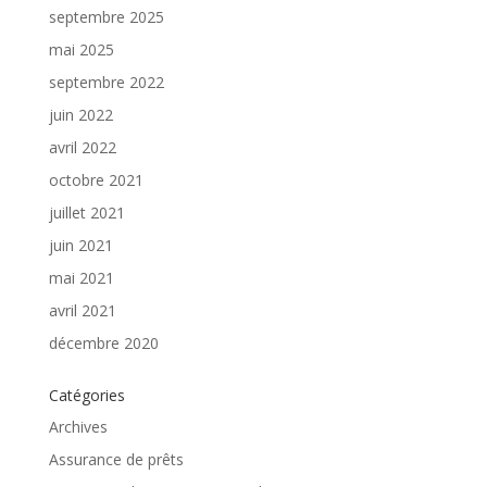
septembre 2025
mai 2025
septembre 2022
juin 2022
avril 2022
octobre 2021
juillet 2021
juin 2021
mai 2021
avril 2021
décembre 2020
Catégories
Archives
Assurance de prêts