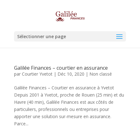
Sélectionner une page
Galilée Finances – courtier en assurance
par
Courtier Yvetot
|
Déc 10, 2020
|
Non classé
Galilée Finances – Courtier en assurance à Yvetot
Depuis 2001 à Yvetot, proche de Rouen (25 min) et du
Havre (40 min), Galilée Finances est aux côtés de
particuliers, professionnels ou entreprises pour
apporter une solution sur-mesure en assurance.
Parce...