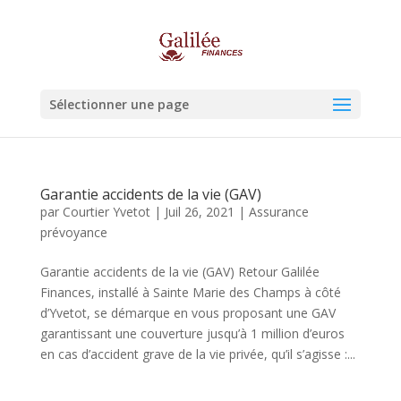
Sélectionner une page
Garantie accidents de la vie (GAV)
par
Courtier Yvetot
|
Juil 26, 2021
|
Assurance
prévoyance
Garantie accidents de la vie (GAV) Retour Galilée
Finances, installé à Sainte Marie des Champs à côté
d’Yvetot, se démarque en vous proposant une GAV
garantissant une couverture jusqu’à 1 million d’euros
en cas d’accident grave de la vie privée, qu’il s’agisse :...