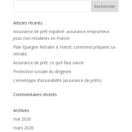
Articles récents
Assurance de prêt expatrié: assurance emprunteur
pour non-résidents en France
Plan Epargne Retraite à Yvetot: comment préparer sa
retraite
Assurance de prêt: ce qu’il faut savoir
Protection sociale du dirigeant
L’enveloppe d’assurabilité (assurance de prêts)
Commentaires récents
Archives
mai 2026
mars 2026