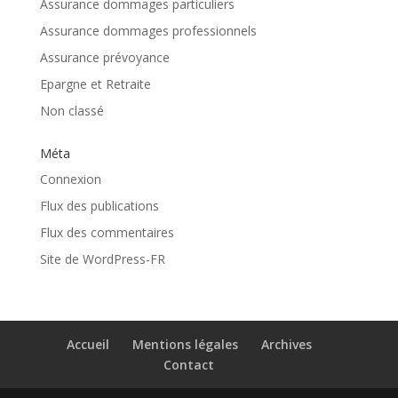
Assurance dommages particuliers
Assurance dommages professionnels
Assurance prévoyance
Epargne et Retraite
Non classé
Méta
Connexion
Flux des publications
Flux des commentaires
Site de WordPress-FR
Accueil
Mentions légales
Archives
Contact