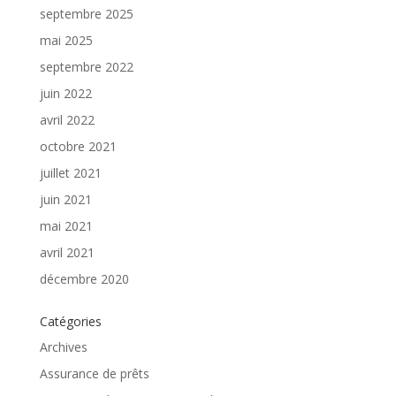
septembre 2025
mai 2025
septembre 2022
juin 2022
avril 2022
octobre 2021
juillet 2021
juin 2021
mai 2021
avril 2021
décembre 2020
Catégories
Archives
Assurance de prêts