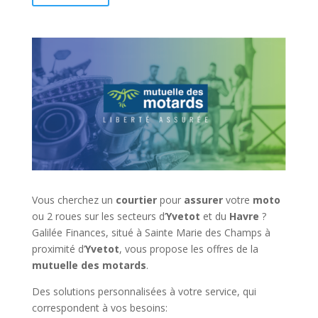
Vous cherchez un
courtier
pour
assurer
votre
moto
ou 2 roues sur les secteurs d’
Yvetot
et du
Havre
?
Galilée Finances, situé à Sainte Marie des Champs à
proximité d’
Yvetot
, vous propose les offres de la
mutuelle
des motards
.
Des solutions personnalisées à votre service, qui
correspondent à vos besoins: