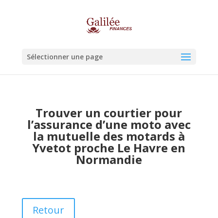
Sélectionner une page
Trouver un courtier pour
l’assurance d’une moto avec
la mutuelle des motards à
Yvetot proche Le Havre en
Normandie
Retour