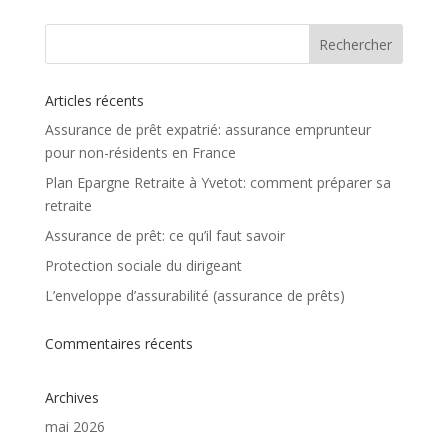
Articles récents
Assurance de prêt expatrié: assurance emprunteur
pour non-résidents en France
Plan Epargne Retraite à Yvetot: comment préparer sa
retraite
Assurance de prêt: ce qu’il faut savoir
Protection sociale du dirigeant
L’enveloppe d’assurabilité (assurance de prêts)
Commentaires récents
Archives
mai 2026