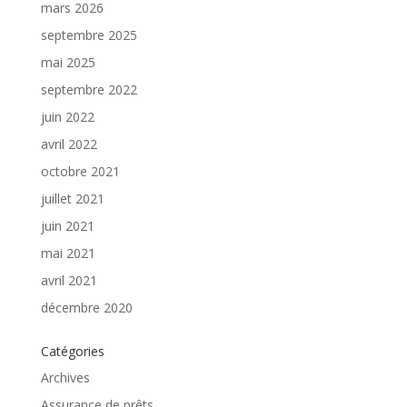
mars 2026
septembre 2025
mai 2025
septembre 2022
juin 2022
avril 2022
octobre 2021
juillet 2021
juin 2021
mai 2021
avril 2021
décembre 2020
Catégories
Archives
Assurance de prêts