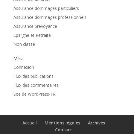
Assurance dommages particuliers
Assurance dommages professionnels
Assurance prévoyance
Epargne et Retraite
Non classé
Méta
Connexion
Flux des publications
Flux des commentaires
Site de WordPress-FR
Accueil
Mentions légales
Archives
Contact