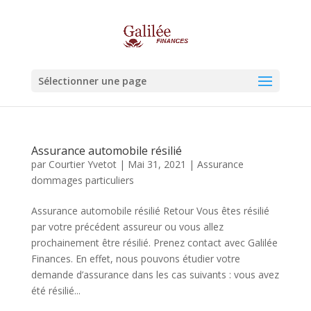
Sélectionner une page
Assurance automobile résilié
par
Courtier Yvetot
|
Mai 31, 2021
|
Assurance
dommages particuliers
Assurance automobile résilié Retour Vous êtes résilié
par votre précédent assureur ou vous allez
prochainement être résilié. Prenez contact avec Galilée
Finances. En effet, nous pouvons étudier votre
demande d’assurance dans les cas suivants : vous avez
été résilié...