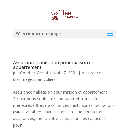
Sélectionner une page
Assurance habitation pour maison et
appartement
par
Courtier Yvetot
|
Mai 17, 2021
|
Assurance
dommages particuliers
Assurance habitation pour maison et appartement
Retour Vous souhaitez comparer et trouver les
meilleures offres d’assurances multirisques habitations
(MRH) ? Galilée Finances, en tant que courtier en
assurances, met à votre disposition ses capacités
pour...