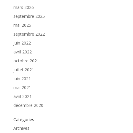
mars 2026
septembre 2025
mai 2025
septembre 2022
juin 2022
avril 2022
octobre 2021
juillet 2021
juin 2021
mai 2021
avril 2021
décembre 2020
Catégories
Archives