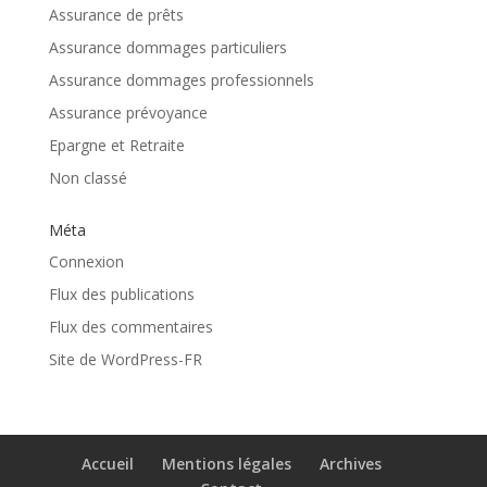
Assurance de prêts
Assurance dommages particuliers
Assurance dommages professionnels
Assurance prévoyance
Epargne et Retraite
Non classé
Méta
Connexion
Flux des publications
Flux des commentaires
Site de WordPress-FR
Accueil
Mentions légales
Archives