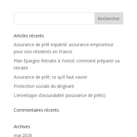
Articles récents
Assurance de prêt expatrié: assurance emprunteur
pour non-résidents en France
Plan Epargne Retraite à Yvetot: comment préparer sa
retraite
Assurance de prêt: ce qu’il faut savoir
Protection sociale du dirigeant
L’enveloppe d’assurabilité (assurance de prêts)
Commentaires récents
Archives
mai 2026