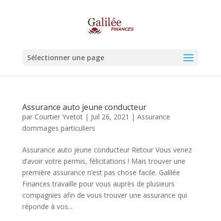
Sélectionner une page
Assurance auto jeune conducteur
par
Courtier Yvetot
|
Juil 26, 2021
|
Assurance
dommages particuliers
Assurance auto jeune conducteur Retour Vous venez
d’avoir votre permis, félicitations ! Mais trouver une
première assurance n’est pas chose facile. Galilée
Finances travaille pour vous auprès de plusieurs
compagnies afin de vous trouver une assurance qui
réponde à vos...