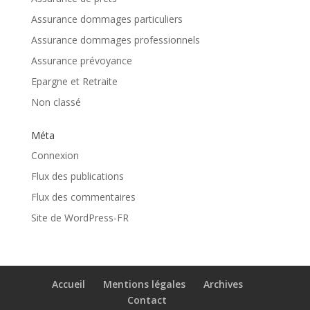
Assurance dommages particuliers
Assurance dommages professionnels
Assurance prévoyance
Epargne et Retraite
Non classé
Méta
Connexion
Flux des publications
Flux des commentaires
Site de WordPress-FR
Accueil
Mentions légales
Archives
Contact