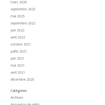
mars 2026
septembre 2025
mai 2025
septembre 2022
juin 2022
avril 2022
octobre 2021
juillet 2021
juin 2021
mai 2021
avril 2021
décembre 2020
Catégories
Archives
Assurance de prêts