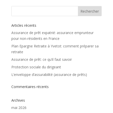
Articles récents
Assurance de prêt expatrié: assurance emprunteur
pour non-résidents en France
Plan Epargne Retraite à Yvetot: comment préparer sa
retraite
Assurance de prêt: ce qu’il faut savoir
Protection sociale du dirigeant
L’enveloppe d’assurabilité (assurance de prêts)
Commentaires récents
Archives
mai 2026