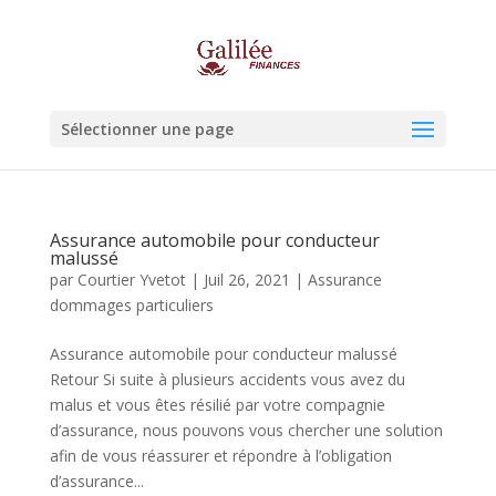
Sélectionner une page
Assurance automobile pour conducteur
malussé
par
Courtier Yvetot
|
Juil 26, 2021
|
Assurance
dommages particuliers
Assurance automobile pour conducteur malussé
Retour Si suite à plusieurs accidents vous avez du
malus et vous êtes résilié par votre compagnie
d’assurance, nous pouvons vous chercher une solution
afin de vous réassurer et répondre à l’obligation
d’assurance...