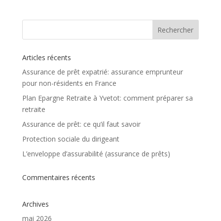
Articles récents
Assurance de prêt expatrié: assurance emprunteur
pour non-résidents en France
Plan Epargne Retraite à Yvetot: comment préparer sa
retraite
Assurance de prêt: ce qu’il faut savoir
Protection sociale du dirigeant
L’enveloppe d’assurabilité (assurance de prêts)
Commentaires récents
Archives
mai 2026