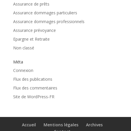
Assurance de prêts
Assurance dommages particuliers
Assurance dommages professionnels
Assurance prévoyance
Epargne et Retraite
Non classé
Méta
Connexion
Flux des publications
Flux des commentaires
Site de WordPress-FR
Accueil
Mentions légales
Archives