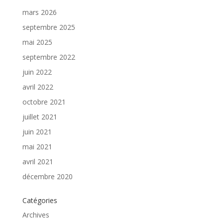
mars 2026
septembre 2025
mai 2025
septembre 2022
juin 2022
avril 2022
octobre 2021
juillet 2021
juin 2021
mai 2021
avril 2021
décembre 2020
Catégories
Archives