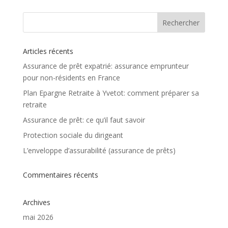
Articles récents
Assurance de prêt expatrié: assurance emprunteur
pour non-résidents en France
Plan Epargne Retraite à Yvetot: comment préparer sa
retraite
Assurance de prêt: ce qu’il faut savoir
Protection sociale du dirigeant
L’enveloppe d’assurabilité (assurance de prêts)
Commentaires récents
Archives
mai 2026