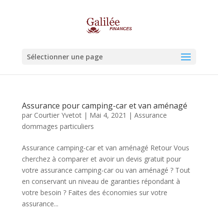
Sélectionner une page
Assurance pour camping-car et van aménagé
par
Courtier Yvetot
|
Mai 4, 2021
|
Assurance
dommages particuliers
Assurance camping-car et van aménagé Retour Vous
cherchez à comparer et avoir un devis gratuit pour
votre assurance camping-car ou van aménagé ? Tout
en conservant un niveau de garanties répondant à
votre besoin ? Faites des économies sur votre
assurance...