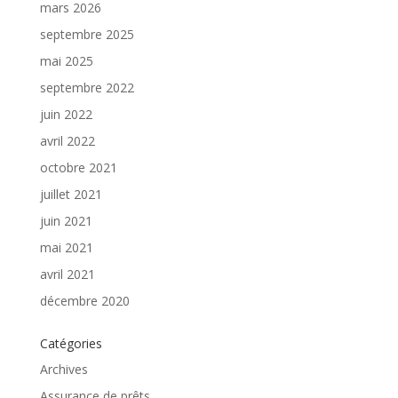
mars 2026
septembre 2025
mai 2025
septembre 2022
juin 2022
avril 2022
octobre 2021
juillet 2021
juin 2021
mai 2021
avril 2021
décembre 2020
Catégories
Archives
Assurance de prêts