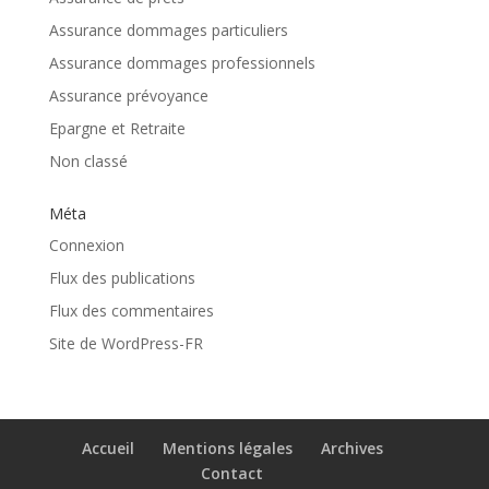
Assurance dommages particuliers
Assurance dommages professionnels
Assurance prévoyance
Epargne et Retraite
Non classé
Méta
Connexion
Flux des publications
Flux des commentaires
Site de WordPress-FR
Accueil
Mentions légales
Archives
Contact