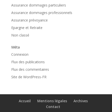
Assurance dommages particuliers
Assurance dommages professionnels
Assurance prévoyance
Epargne et Retraite
Non classé
Méta
Connexion
Flux des publications
Flux des commentaires
Site de WordPress-FR
Accueil
Mentions légales
Archives
Contact