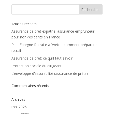
Articles récents
Assurance de prêt expatrié: assurance emprunteur
pour non-résidents en France
Plan Epargne Retraite à Yvetot: comment préparer sa
retraite
Assurance de prêt: ce qu’il faut savoir
Protection sociale du dirigeant
L’enveloppe d’assurabilité (assurance de prêts)
Commentaires récents
Archives
mai 2026