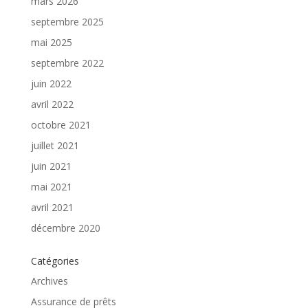
mars 2026
septembre 2025
mai 2025
septembre 2022
juin 2022
avril 2022
octobre 2021
juillet 2021
juin 2021
mai 2021
avril 2021
décembre 2020
Catégories
Archives
Assurance de prêts