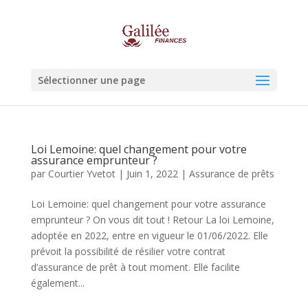
Sélectionner une page
Loi Lemoine: quel changement pour votre
assurance emprunteur ?
par
Courtier Yvetot
|
Juin 1, 2022
|
Assurance de prêts
Loi Lemoine: quel changement pour votre assurance
emprunteur ? On vous dit tout ! Retour La loi Lemoine,
adoptée en 2022, entre en vigueur le 01/06/2022. Elle
prévoit la possibilité de résilier votre contrat
d’assurance de prêt à tout moment. Elle facilite
également...