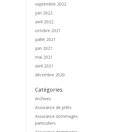
septembre 2022
juin 2022
avril 2022
octobre 2021
juillet 2021
juin 2021
mai 2021
avril 2021
décembre 2020
Catégories
Archives
Assurance de prêts
Assurance dommages
particuliers
Assurance dommages