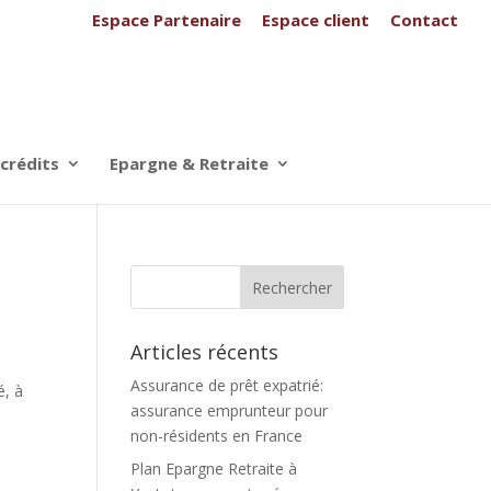
Espace Partenaire
Espace client
Contact
 crédits
Epargne & Retraite
Articles récents
Assurance de prêt expatrié:
é, à
assurance emprunteur pour
non-résidents en France
Plan Epargne Retraite à