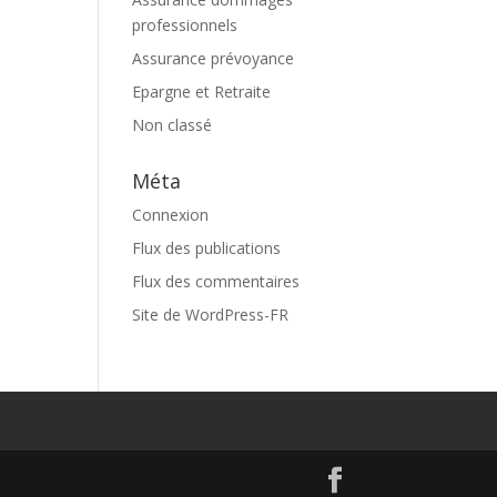
professionnels
Assurance prévoyance
Epargne et Retraite
Non classé
Méta
Connexion
Flux des publications
Flux des commentaires
Site de WordPress-FR