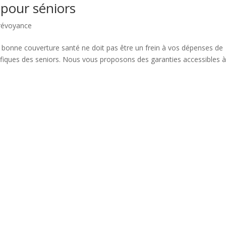
pour séniors
révoyance
 bonne couverture santé ne doit pas être un frein à vos dépenses de
ifiques des seniors. Nous vous proposons des garanties accessibles 